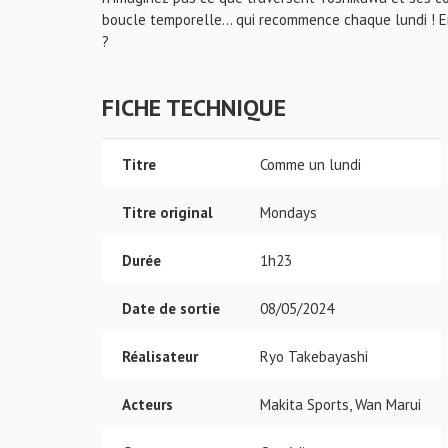
boucle temporelle... qui recommence chaque lundi ! En
?
FICHE TECHNIQUE
Titre
Comme un lundi
Titre original
Mondays
Durée
1h23
Date de sortie
08/05/2024
Réalisateur
Ryo Takebayashi
Acteurs
Makita Sports, Wan Marui