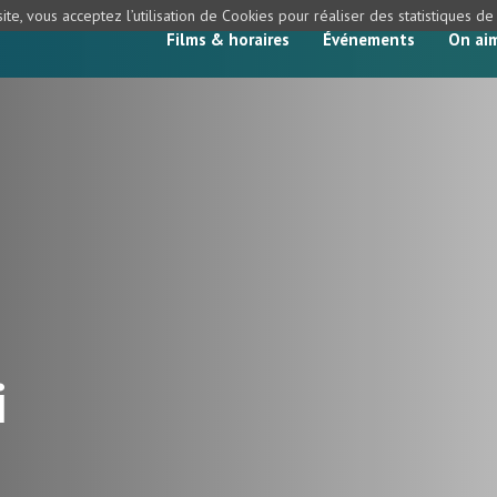
ite, vous acceptez l’utilisation de Cookies pour réaliser des statistiques d
Films & horaires
Événements
On ai
i