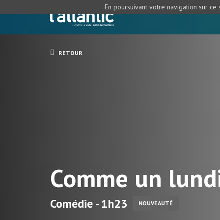
En poursuivant votre navigation sur ce s
RETOUR
Comme un lund
Comédie - 1h23
NOUVEAUTÉ