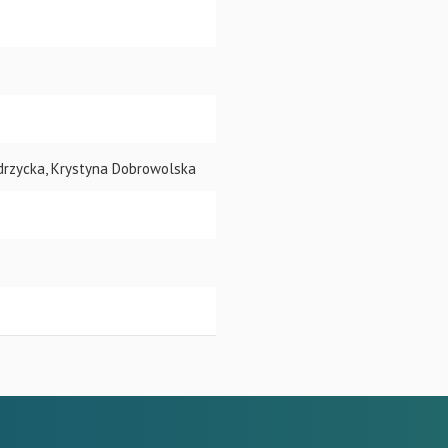
drzycka, Krystyna Dobrowolska