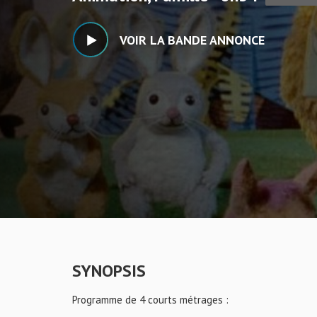
VOIR LA BANDE ANNONCE
SYNOPSIS
Programme de 4 courts métrages :