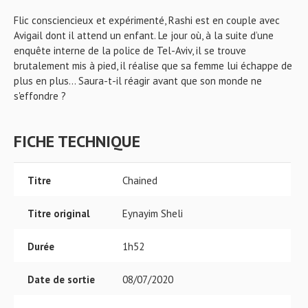
Flic consciencieux et expérimenté, Rashi est en couple avec
Avigail dont il attend un enfant. Le jour où, à la suite d’une
enquête interne de la police de Tel-Aviv, il se trouve
brutalement mis à pied, il réalise que sa femme lui échappe de
plus en plus… Saura-t-il réagir avant que son monde ne
s'effondre ?
FICHE TECHNIQUE
Titre
Chained
Titre original
Eynayim Sheli
Durée
1h52
Date de sortie
08/07/2020