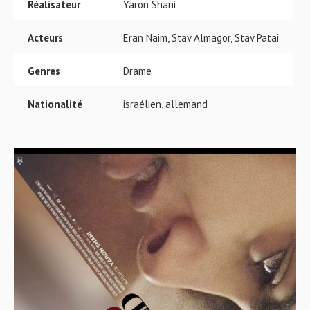
Réalisateur
Yaron Shani
Acteurs
Eran Naim, Stav Almagor, Stav Patai
Genres
Drame
Nationalité
israélien, allemand