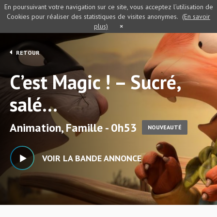
En poursuivant votre navigation sur ce site, vous acceptez l’utilisation de
Cookies pour réaliser des statistiques de visites anonymes.
(En savoir
plus)
×
RETOUR
C’est Magic ! – Sucré,
salé…
Animation, Famille - 0h53
NOUVEAUTÉ
VOIR LA BANDE ANNONCE