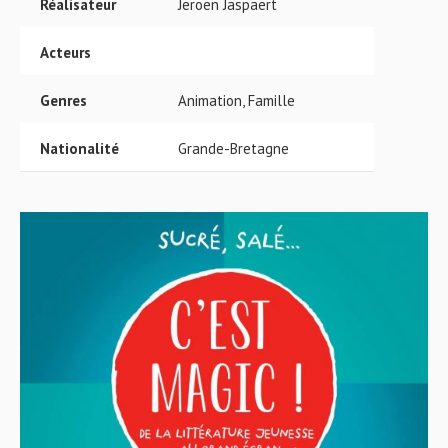
Réalisateur
Jeroen Jaspaert
Acteurs
Genres
Animation, Famille
Nationalité
Grande-Bretagne