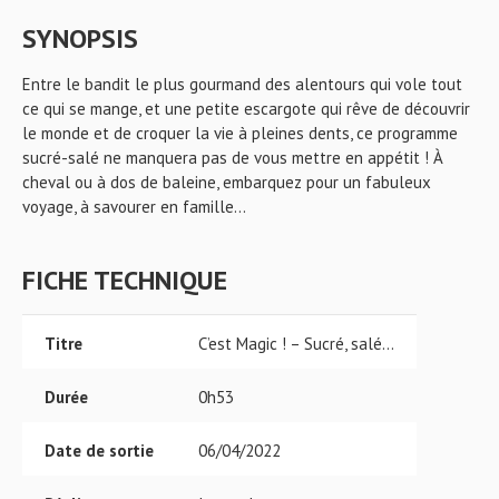
SYNOPSIS
Entre le bandit le plus gourmand des alentours qui vole tout
ce qui se mange, et une petite escargote qui rêve de découvrir
le monde et de croquer la vie à pleines dents, ce programme
sucré-salé ne manquera pas de vous mettre en appétit ! À
cheval ou à dos de baleine, embarquez pour un fabuleux
voyage, à savourer en famille...
FICHE TECHNIQUE
Titre
C’est Magic ! – Sucré, salé…
Durée
0h53
Date de sortie
06/04/2022