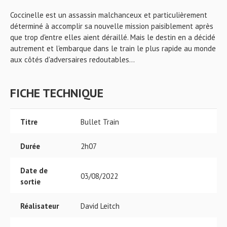
Coccinelle est un assassin malchanceux et particulièrement
déterminé à accomplir sa nouvelle mission paisiblement après
que trop d'entre elles aient déraillé. Mais le destin en a décidé
autrement et l'embarque dans le train le plus rapide au monde
aux côtés d'adversaires redoutables...
FICHE TECHNIQUE
Titre
Bullet Train
Durée
2h07
Date de
03/08/2022
sortie
Réalisateur
David Leitch