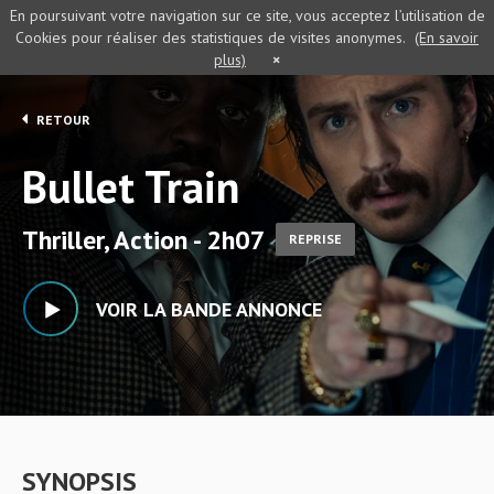
En poursuivant votre navigation sur ce site, vous acceptez l’utilisation de
Cookies pour réaliser des statistiques de visites anonymes.
(En savoir
plus)
×
RETOUR
Bullet Train
Thriller, Action - 2h07
REPRISE
VOIR LA BANDE ANNONCE
SYNOPSIS