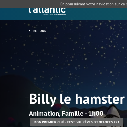
En poursuivant votre navigation sur ce s
RETOUR
Billy le hamste
Animation, Famille - 1h00
MON PREMIER CINÉ - FESTIVAL RÊVES D'ENFANCES #21