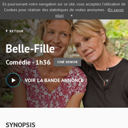
En poursuivant votre navigation sur ce site, vous acceptez l’utilisation de
Cookies pour réaliser des statistiques de visites anonymes.
(En savoir
plus)
×
RETOUR
Belle-Fille
Comédie - 1h36
CINÉ SENIOR
VOIR LA BANDE ANNONCE
SYNOPSIS