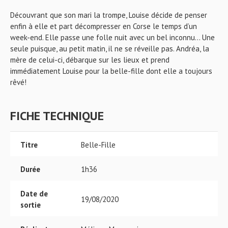
Découvrant que son mari la trompe, Louise décide de penser
enfin à elle et part décompresser en Corse le temps d’un
week-end. Elle passe une folle nuit avec un bel inconnu... Une
seule puisque, au petit matin, il ne se réveille pas. Andréa, la
mère de celui-ci, débarque sur les lieux et prend
immédiatement Louise pour la belle-fille dont elle a toujours
rêvé!
FICHE TECHNIQUE
Titre
Belle-Fille
Durée
1h36
Date de
19/08/2020
sortie