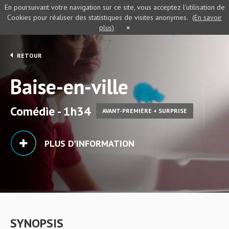
En poursuivant votre navigation sur ce site, vous acceptez l’utilisation de
Cookies pour réaliser des statistiques de visites anonymes.
(En savoir
plus)
×
RETOUR
Baise-en-ville
Comédie - 1h34
AVANT-PREMIÈRE + SURPRISE
PLUS D'INFORMATION
SYNOPSIS