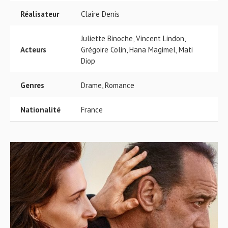
Réalisateur
Claire Denis
Juliette Binoche, Vincent Lindon,
Acteurs
Grégoire Colin, Hana Magimel, Mati
Diop
Genres
Drame, Romance
Nationalité
France