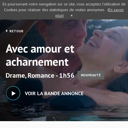
En poursuivant votre navigation sur ce site, vous acceptez l’utilisation de
Cookies pour réaliser des statistiques de visites anonymes.
(En savoir
plus)
×
RETOUR
Avec amour et
acharnement
Drame, Romance - 1h56
NOUVEAUTÉ
VOIR LA BANDE ANNONCE