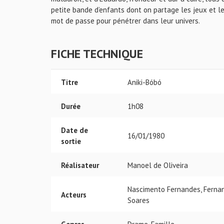
petite bande d’enfants dont on partage les jeux et le
mot de passe pour pénétrer dans leur univers.
FICHE TECHNIQUE
Titre
Aniki-Bóbó
Durée
1h08
Date de
16/01/1980
sortie
Réalisateur
Manoel de Oliveira
Nascimento Fernandes, Fernand
Acteurs
Soares