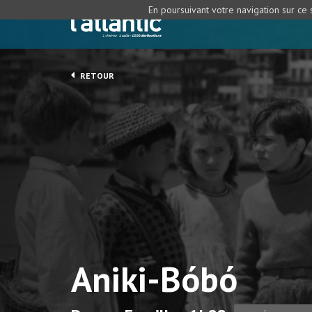
En poursuivant votre navigation sur ce s
RETOUR
Aniki-Bóbó