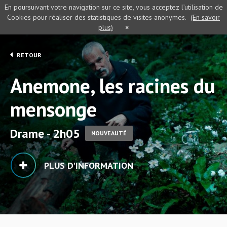
En poursuivant votre navigation sur ce site, vous acceptez l’utilisation de
Cookies pour réaliser des statistiques de visites anonymes.
(En savoir
plus)
×
RETOUR
Anemone, les racines du
mensonge
Drame - 2h05
NOUVEAUTÉ
PLUS D'INFORMATION