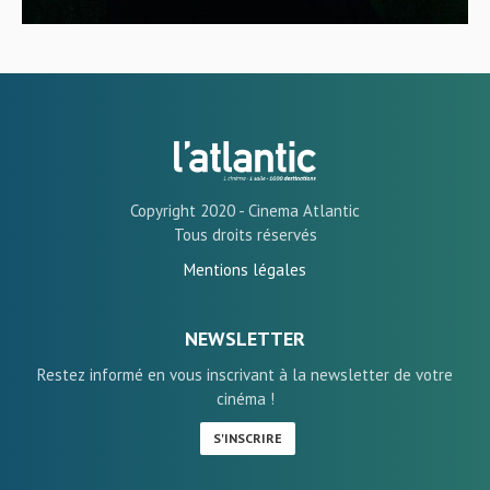
Copyright 2020 - Cinema Atlantic
Tous droits réservés
Mentions légales
NEWSLETTER
Restez informé en vous inscrivant à la newsletter de votre
cinéma !
S'INSCRIRE