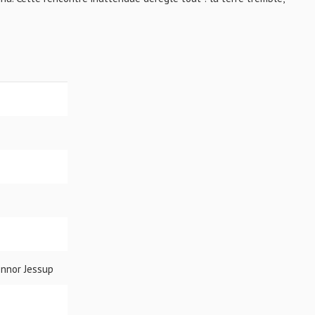
Connor Jessup