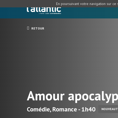
En poursuivant votre navigation sur ce s
RETOUR
Amour apocalyp
Comédie, Romance - 1h40
NOUVEAUT