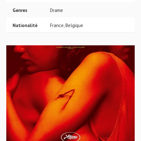
Genres
Drame
Nationalité
France, Belgique