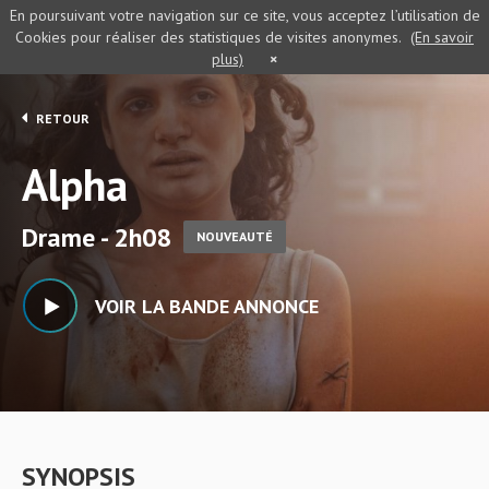
En poursuivant votre navigation sur ce site, vous acceptez l’utilisation de
Cookies pour réaliser des statistiques de visites anonymes.
(En savoir
plus)
×
RETOUR
Alpha
Drame - 2h08
NOUVEAUTÉ
VOIR LA BANDE ANNONCE
SYNOPSIS