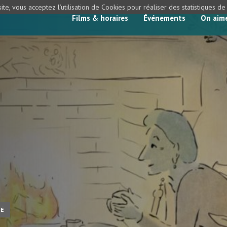
ite, vous acceptez l’utilisation de Cookies pour réaliser des statistiques d
Films & horaires
Événements
On aim
TÉ