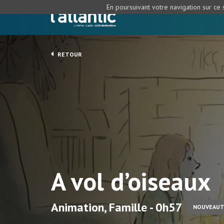
En poursuivant votre navigation sur ce s
RETOUR
A vol d’oiseaux
Animation, Famille - 0h57
NOUVEAU