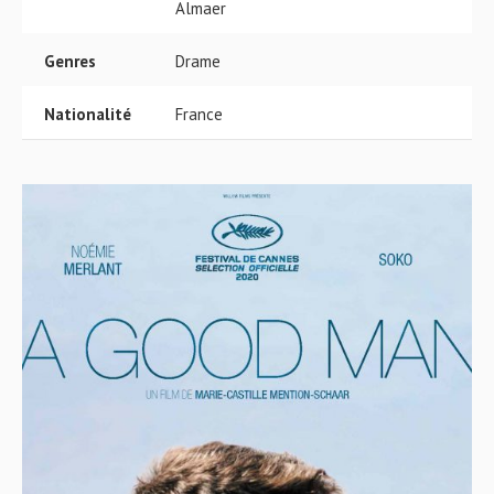
Almaer
Genres
Drame
Nationalité
France