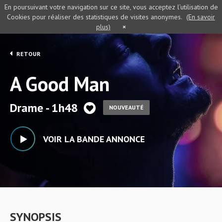
En poursuivant votre navigation sur ce site, vous acceptez l’utilisation de
Cookies pour réaliser des statistiques de visites anonymes.
(En savoir
plus)
×
RETOUR
A Good Man
Drame - 1h48
NOUVEAUTÉ
VOIR LA BANDE ANNONCE
SYNOPSIS