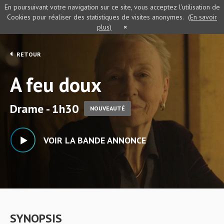
En poursuivant votre navigation sur ce site, vous acceptez l’utilisation de
Cookies pour réaliser des statistiques de visites anonymes.
(En savoir
plus)
×
RETOUR
A feu doux
Drame - 1h30
NOUVEAUTÉ
VOIR LA BANDE ANNONCE
SYNOPSIS