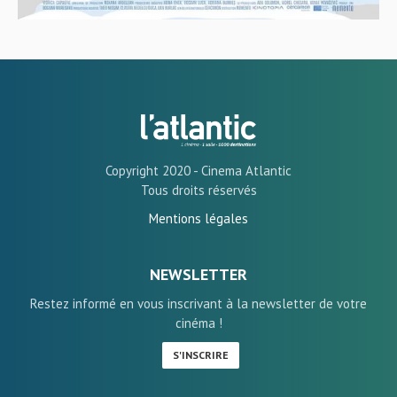
Copyright 2020 - Cinema Atlantic
Tous droits réservés
Mentions légales
NEWSLETTER
Restez informé en vous inscrivant à la newsletter de votre
cinéma !
S'INSCRIRE