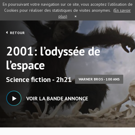
En poursuivant votre navigation sur ce site, vous acceptez l’utilisation de
Cookies pour réaliser des statistiques de visites anonymes.
(En savoir
plus)
×
RETOUR
2001: l’odyssée de
l’espace
Science fiction - 2h21
WARNER BROS - 100 ANS
VOIR LA BANDE ANNONCE