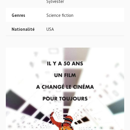
Sylvester
Genres
Science fiction
Nationalité
USA