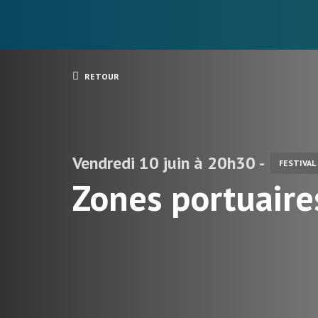
RETOUR
Vendredi 10 juin à 20h30 -
FESTIVAL
Zones portuaire