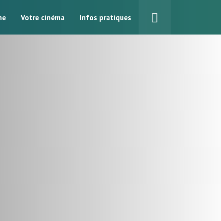
me
Votre cinéma
Infos pratiques