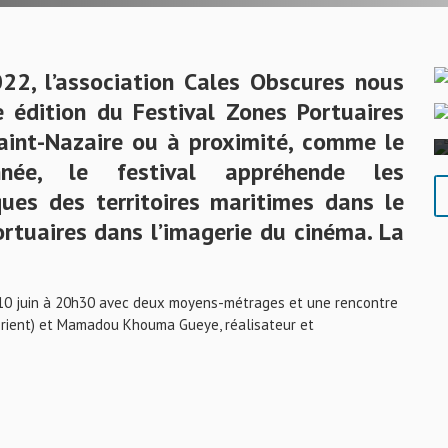
22, l’association Cales Obscures nous
 édition du Festival Zones Portuaires
Saint-Nazaire ou à proximité, comme le
née, le festival appréhende les
ues des territoires maritimes dans le
ortuaires dans l’imagerie du cinéma. La
10 juin à 20h30 avec deux moyens-métrages et une rencontre
orient) et Mamadou Khouma Gueye, réalisateur et