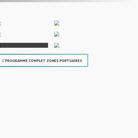
PROGRAMME COMPLET ZONES PORTUAIRES