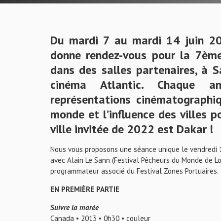
Du mardi 7 au mardi 14 juin 20
donne rendez-vous pour la 7ème
dans des salles partenaires, à 
cinéma Atlantic. Chaque an
représentations cinématographiq
monde et l’influence des villes p
ville invitée de 2022 est Dakar !
Nous vous proposons une séance unique le vendredi 
avec Alain Le Sann (Festival Pêcheurs du Monde de L
programmateur associé du Festival Zones Portuaires.
EN PREMIÈRE PARTIE
Suivre la marée
Canada • 2013 • 0h30 • couleur