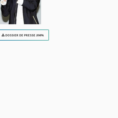
DOSSIER DE PRESSE JINPA