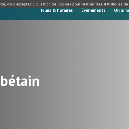
ite, vous acceptez l’utilisation de Cookies pour réaliser des statistiques d
Films & horaires
Événements
On aim
ibétain