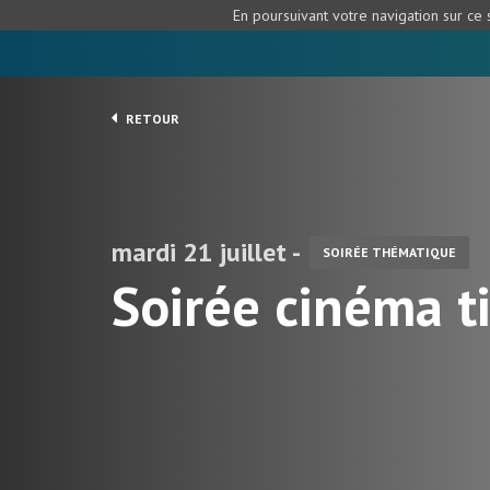
En poursuivant votre navigation sur ce s
RETOUR
mardi 21 juillet -
SOIRÉE THÉMATIQUE
Soirée cinéma t