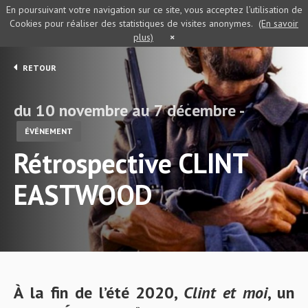
En poursuivant votre navigation sur ce site, vous acceptez l’utilisation de
Cookies pour réaliser des statistiques de visites anonymes.
(En savoir
plus)
×
RETOUR
du 10 novembre au 7 décembre -
ÉVÉNEMENT
Rétrospective CLINT
EASTWOOD
À la fin de l’été 2020,
Clint et moi
, un