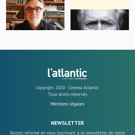
Copyright 2020 - Cinema Atlantic
Tous droits réservés
Mentions légales
NEWSLETTER
Restez informé en vous inscrivant à la newsletter de votre