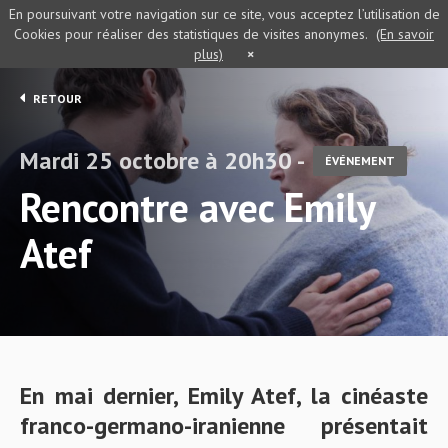
En poursuivant votre navigation sur ce site, vous acceptez l’utilisation de
Cookies pour réaliser des statistiques de visites anonymes.
(En savoir
plus)
×
RETOUR
Mardi 25 octobre à 20h30 -
ÉVÉNEMENT
Rencontre avec Emily
Atef
En mai dernier, Emily Atef, la cinéaste
franco-germano-iranienne présentait