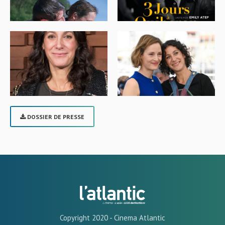
DOSSIER DE PRESSE
Copyright 2020 - Cinema Atlantic