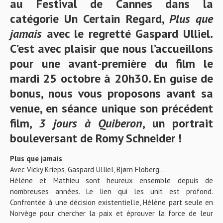
au Festival de Cannes dans la
catégorie Un Certain Regard,
Plus que
jamais
avec le regretté Gaspard Ulliel.
C’est avec plaisir que nous l’accueillons
pour une avant-première du film le
mardi 25 octobre à 20h30. En guise de
bonus, nous vous proposons avant sa
venue, en séance unique son précédent
film,
3 jours à Quiberon
, un portrait
bouleversant de Romy Schneider !
Plus que jamais
Avec
Vicky Krieps, Gaspard Ulliel, Bjørn Floberg…
Hélène et Mathieu sont heureux ensemble depuis de
nombreuses années. Le lien qui les unit est profond.
Confrontée à une décision existentielle, Hélène part seule en
Norvège pour chercher la paix et éprouver la force de leur