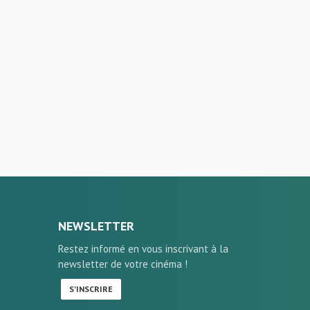
NEWSLETTER
Restez informé en vous inscrivant à la
newsletter de votre cinéma !
S'INSCRIRE