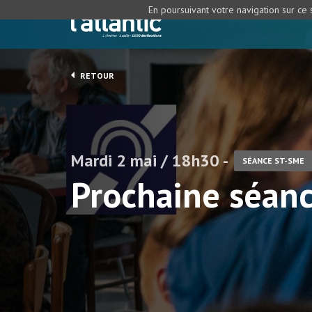
En poursuivant votre navigation sur ce s
RETOUR
Mardi 2 mai / 18h30 -
SÉANCE ST-SME
Prochaine séan