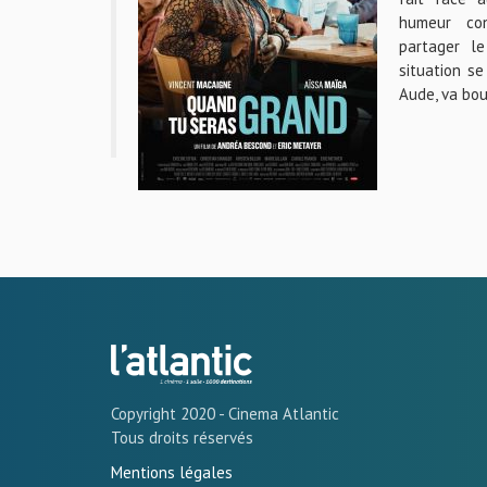
humeur con
partager le
situation se
Aude, va bou
Copyright 2020 - Cinema Atlantic
Tous droits réservés
Mentions légales