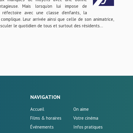
tagieuse. Mais lorsqu’on lui impose de
 réfectoire avec une classe d’enfants, la
 complique. Leur arrivée ainsi que celle de son animatrice,
sculer le quotidien de tous et surtout des résidents…
NAVIGATION
Accueil
On aime
Films & horaires
Votre cinéma
Événements
Infos pratiques