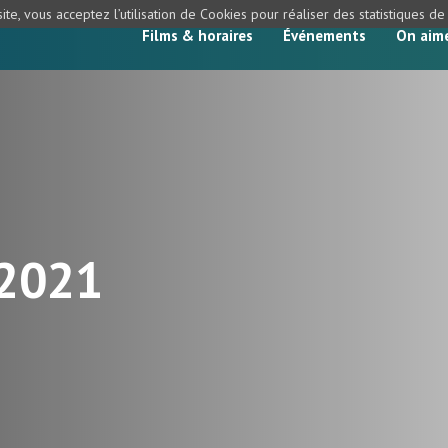
ite, vous acceptez l’utilisation de Cookies pour réaliser des statistiques d
Films & horaires
Événements
On aim
 2021