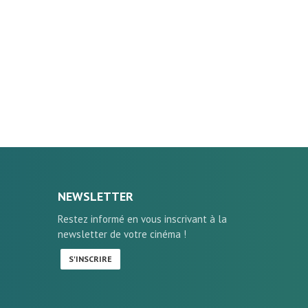
NEWSLETTER
Restez informé en vous inscrivant à la
newsletter de votre cinéma !
S'INSCRIRE