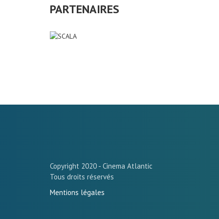
PARTENAIRES
Copyright 2020 - Cinema Atlantic
Tous droits réservés
Mentions légales