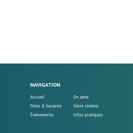
NAVIGATION
Accueil
On aime
Films & horaires
Votre cinéma
Événements
Infos pratiques