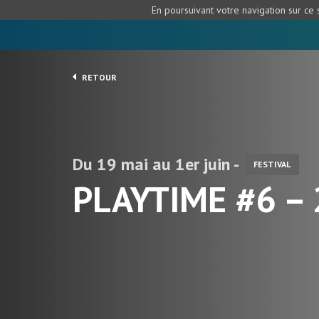
En poursuivant votre navigation sur ce s
RETOUR
Du 19 mai au 1er juin -
FESTIVAL
PLAYTIME #6 –