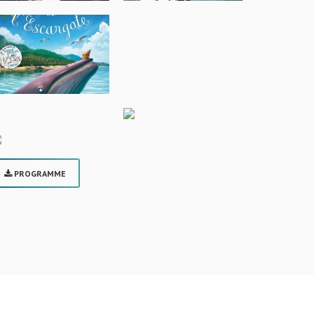
PROGRAMME