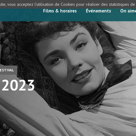
ite, vous acceptez l’utilisation de Cookies pour réaliser des statistiques d
Films & horaires
Événements
On aim
ESTIVAL
! 2023