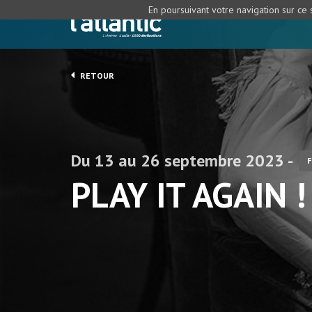
En poursuivant votre navigation sur ce s
RETOUR
Du 13 au 26 septembre 2023 -
F
PLAY IT AGAIN 