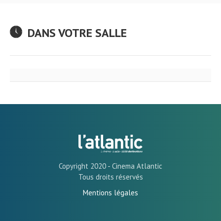
DANS VOTRE SALLE
Copyright 2020 - Cinema Atlantic
Tous droits réservés
Mentions légales