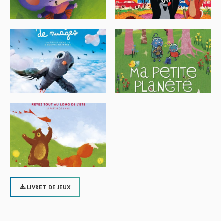
LIVRET DE JEUX