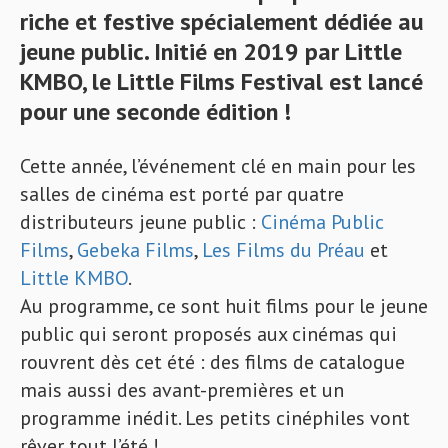
riche et festive spécialement dédiée au
jeune public. Initié en 2019 par Little
KMBO, le Little Films Festival est lancé
pour une seconde édition !
Cette année, l’événement clé en main pour les
salles de cinéma est porté par quatre
distributeurs jeune public :
Cinéma Public
Films
,
Gebeka Films
,
Les Films du Préau
et
Little KMBO
.
Au programme, ce sont huit films pour le jeune
public qui seront proposés aux cinémas qui
rouvrent dès cet été : des films de catalogue
mais aussi des avant-premières et un
programme inédit. Les petits cinéphiles vont
rêver tout l’été !