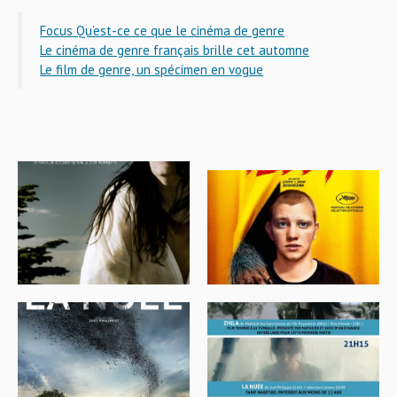
Focus Qu’est-ce ce que le cinéma de genre
Le cinéma de genre français brille cet automne
Le film de genre, un spécimen en vogue