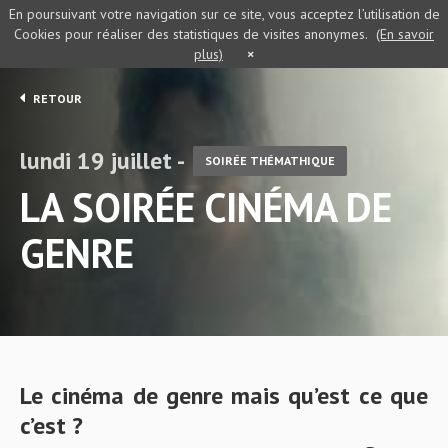
En poursuivant votre navigation sur ce site, vous acceptez l’utilisation de
Cookies pour réaliser des statistiques de visites anonymes.
(En savoir
plus)
×
RETOUR
lundi 19 juillet -
SOIRÉE THÉMATHIQUE
LA SOIRÉE CINÉMA DE
GENRE
Le cinéma de genre mais qu’est ce que
c’est ?