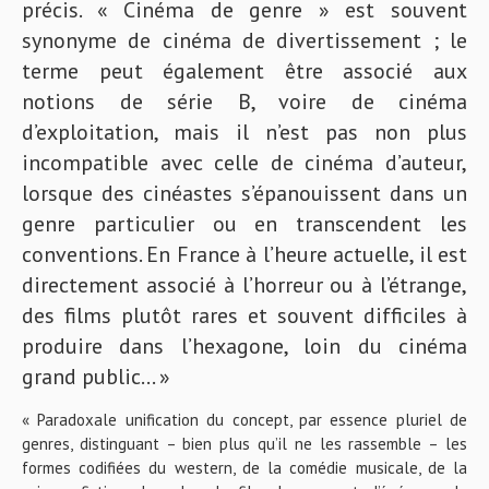
précis.
« Cinéma de genre »
est souvent
synonyme de cinéma de divertissement ; le
terme peut également être associé aux
notions de série B, voire de cinéma
d’exploitation, mais il n’est pas non plus
incompatible avec celle de cinéma d’auteur,
lorsque des cinéastes s’épanouissent dans un
genre particulier ou en transcendent les
conventions. En France à l’heure actuelle, il est
directement associé à l’horreur ou à l’étrange,
des films plutôt rares et souvent difficiles à
produire dans l’hexagone, loin du cinéma
grand public… »
« Paradoxale unification du concept, par essence pluriel de
genres, distinguant – bien plus qu’il ne les rassemble – les
formes codifiées du western, de la comédie musicale, de la