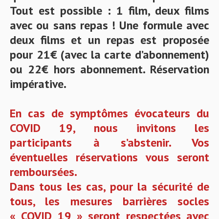
Tout est possible : 1 film, deux films
avec ou sans repas ! Une formule avec
deux films et un repas est proposée
pour 21€ (avec la carte d’abonnement)
ou 22€ hors abonnement. Réservation
impérative.
En cas de symptômes évocateurs du
COVID 19, nous invitons les
participants à s’abstenir. Vos
éventuelles réservations vous seront
remboursées.
Dans tous les cas, p
our la sécurité de
tous, les mesures barrières socles
« COVID 19 » seront respectées avec