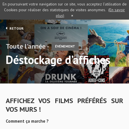
En poursuivant votre navigation sur ce site, vous acceptez l’utilisation de
Cookies pour réaliser des statistiques de visites anonymes.
(En savoir
plus)
×
RETOUR
Toute l'année -
ÉVÉNEMENT
Déstockage d’affiches
AFFICHEZ VOS FILMS PRÉFÉRÉS SUR
VOS MURS !
Comment ça marche ?