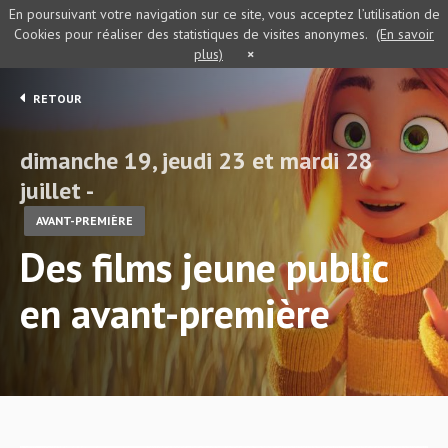
En poursuivant votre navigation sur ce site, vous acceptez l’utilisation de
Cookies pour réaliser des statistiques de visites anonymes.
(En savoir
plus)
×
RETOUR
dimanche 19, jeudi 23 et mardi 28
juillet -
AVANT-PREMIÈRE
Des films jeune public
en avant-première