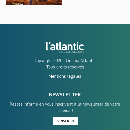
Copyright 2020 - Cinema Atlantic
Tous droits réservés
Mentions légales
NEWSLETTER
Restez informé en vous inscrivant à la newsletter de votre
cinéma !
S'INSCRIRE