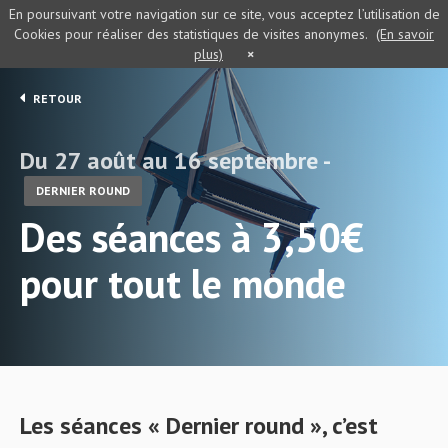
En poursuivant votre navigation sur ce site, vous acceptez l’utilisation de
Cookies pour réaliser des statistiques de visites anonymes.
(En savoir
plus)
×
RETOUR
Du 27 août au 16 septembre -
DERNIER ROUND
Des séances à 3,50€
pour tout le monde
Les séances « Dernier round », c’est