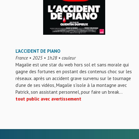
L’ACCIDENT DE PIANO
France • 2025 • 1h28 • couleur
Magalie est une star du web hors sol et sans morale qui
gagne des fortunes en postant des contenus choc sur les
réseaux. après un accident grave survenu sur le tournage
d’une de ses vidéos, Magalie s’isole à la montagne avec
Patrick, son assistant personnel, pour faire un break…
tout public avec avertissement