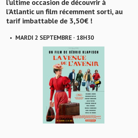
l’ultime occasion de découvrir à
l’Atlantic un film récemment sorti, au
tarif imbattable de 3,50€ !
MARDI 2 SEPTEMBRE · 18H30