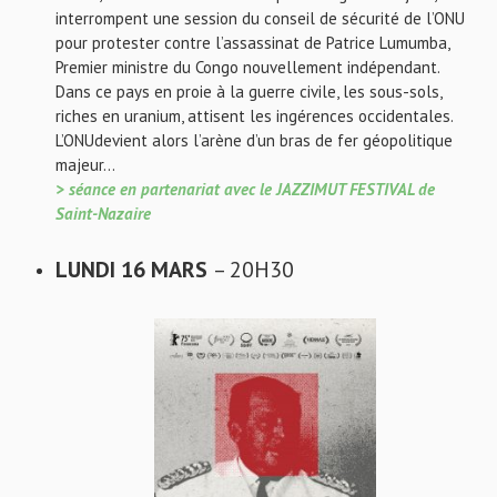
interrompent une session du conseil de sécurité de l’ONU
pour protester contre l’assassinat de Patrice Lumumba,
Premier ministre du Congo nouvellement indépendant.
Dans ce pays en proie à la guerre civile, les sous-sols,
riches en uranium, attisent les ingérences occidentales.
L’ONUdevient alors l’arène d’un bras de fer géopolitique
majeur…
> séance en partenariat avec le JAZZIMUT FESTIVAL de
Saint-Nazaire
LUNDI 16 MARS
– 20H30