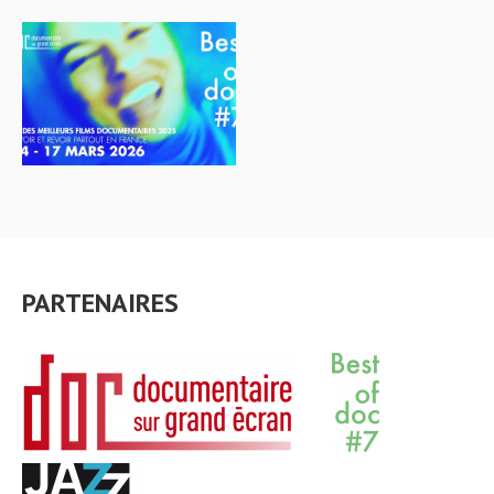
PARTENAIRES