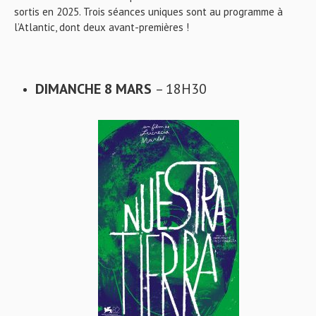
sortis en 2025. Trois séances uniques sont au programme à
l’Atlantic, dont deux avant-premières !
DIMANCHE 8 MARS
– 18H30