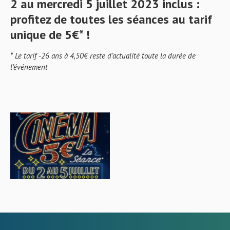
2 au mercredi 5 juillet 2023 inclus
:
profitez de toutes les séances au tarif
unique de 5€* !
* Le tarif -26 ans à 4,50€ reste d’actualité toute la durée de
l’événement