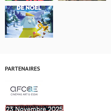
PARTENAIRES