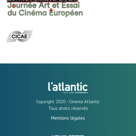
Copyright 2020 - Cinema Atlantic
Tous droits réservés
Mentions légales