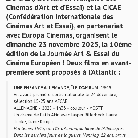
Cinémas d’Art et d’Essai) et la CICAE
(Confédération Internationale des
Cinémas Art et Essai), en partenariat
avec Europa Cinemas, organisent le
dimanche 23 novembre 2025, la 10ème
édition de la Journée Art & Essai du
Cinéma Européen ! Deux films en avant-
première sont proposés à l’Atlantic :
UNE ENFANCE ALLEMANDE, ÎLE D’AMRUM, 1945
En avant-première, sortie nationale le 24 décembre,
sélection 15-25 ans AFCAE
ALLEMAGNE • 2025 • 1h33 • couleur • VOSTF
Un drame de Fatih Akin avec Jasper Billerbeck, Laura
Tonke, Diane Kruger…
Printemps 1945, sur l’île d’Amrum, au large de l’Allemagne.
Dans les derniers jours de la guerre, Nanning, 12 ans, brave