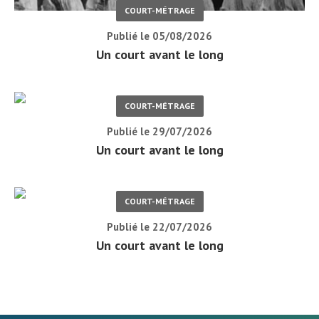
COURT-MÉTRAGE
Publié le 05/08/2026
Un court avant le long
COURT-MÉTRAGE
Publié le 29/07/2026
Un court avant le long
COURT-MÉTRAGE
Publié le 22/07/2026
Un court avant le long