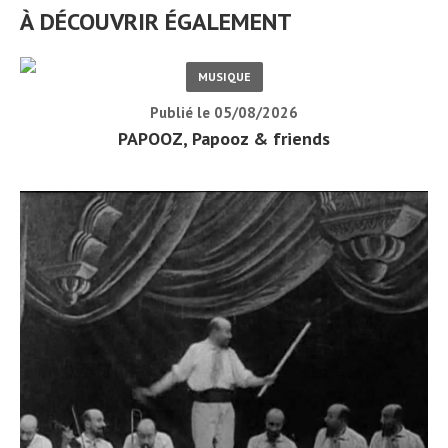
À DÉCOUVRIR ÉGALEMENT
MUSIQUE
Publié le 05/08/2026
PAPOOZ, Papooz & friends