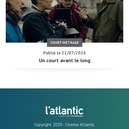
COURT-MÉTRAGE
Publié le 22/07/2026
Un court avant le long
Copyright 2020 - Cinema Atlantic