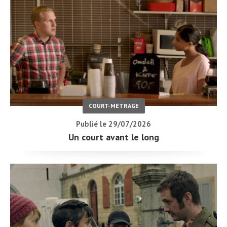
COURT-MÉTRAGE
Publié le 29/07/2026
Un court avant le long