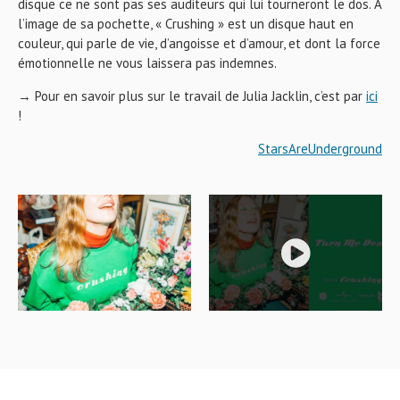
disque ce ne sont pas ses auditeurs qui lui tourneront le dos. A
l’image de sa pochette, « Crushing » est un disque haut en
couleur, qui parle de vie, d’angoisse et d’amour, et dont la force
émotionnelle ne vous laissera pas indemnes.
→ Pour en savoir plus sur le travail de Julia Jacklin, c’est par
ici
!
StarsAreUnderground