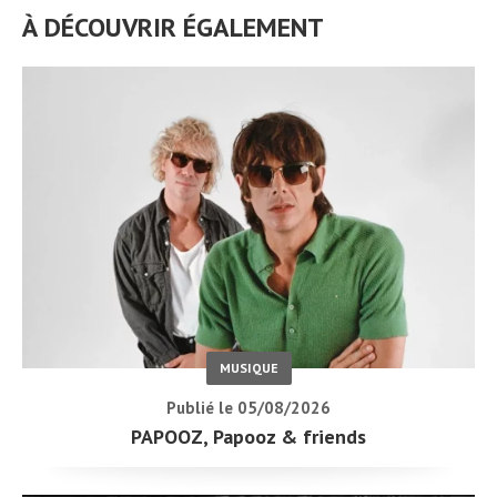
À DÉCOUVRIR ÉGALEMENT
MUSIQUE
Publié le 05/08/2026
PAPOOZ, Papooz & friends