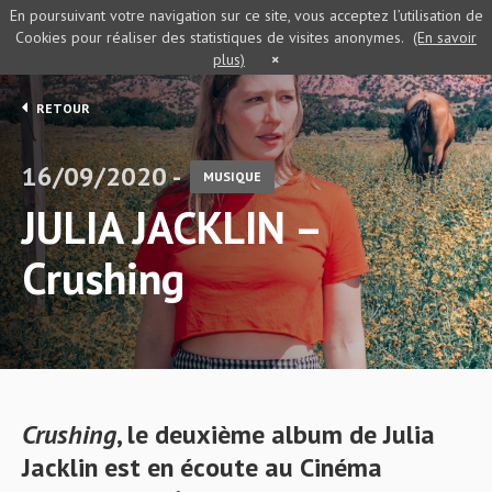
En poursuivant votre navigation sur ce site, vous acceptez l’utilisation de
Cookies pour réaliser des statistiques de visites anonymes.
(En savoir
plus)
×
RETOUR
16/09/2020 -
MUSIQUE
JULIA JACKLIN –
Crushing
Crushing
, le deuxième album de Julia
Jacklin est en écoute au Cinéma