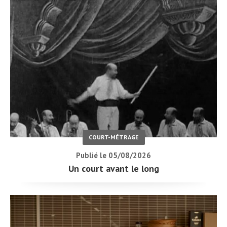
COURT-MÉTRAGE
Publié le 05/08/2026
Un court avant le long