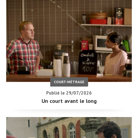
COURT-MÉTRAGE
Publié le 29/07/2026
Un court avant le long