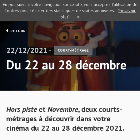
En poursuivant votre navigation sur ce site, vous acceptez l’utilisation de
Cookies pour réaliser des statistiques de visites anonymes.
(En savoir
plus)
×
RETOUR
22/12/2021 -
COURT-MÉTRAGE
Du 22 au 28 décembre
Hors piste
et
Novembre
, deux courts-
métrages à découvrir dans votre
cinéma du 22 au 28 décembre 2021.