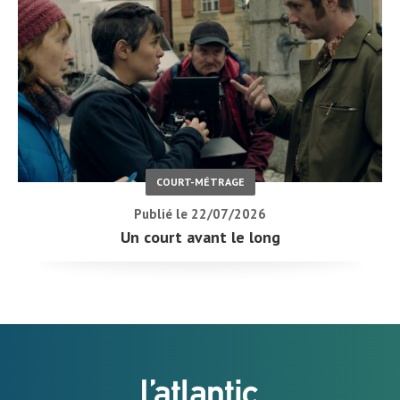
COURT-MÉTRAGE
Publié le 22/07/2026
Un court avant le long