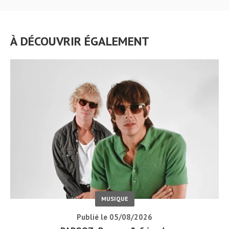
À DÉCOUVRIR ÉGALEMENT
MUSIQUE
Publié le 05/08/2026