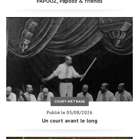
PAPOOZ, Papooz & friends
COURT-MÉTRAGE
Publié le 05/08/2026
Un court avant le long