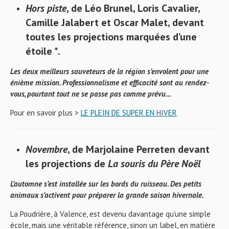
Hors piste
, de Léo Brunel, Loris Cavalier,
Camille Jalabert et Oscar Malet, devant
toutes les projections marquées d’une
étoile *.
Les deux meilleurs sauveteurs de la région s’envolent pour une
énième mission. Professionnalisme et efficacité sont au rendez-
vous, pourtant tout ne se passe pas comme prévu…
Pour en savoir plus >
LE PLEIN DE SUPER EN HIVER
Novembre
, de Marjolaine Perreten devant
les projections de
La souris du Père Noël
L’automne s’est installée sur les bords du ruisseau. Des petits
animaux s’activent pour préparer la grande saison hivernale.
La Poudrière, à Valence, est devenu davantage qu’une simple
école, mais une véritable référence, sinon un label, en matière