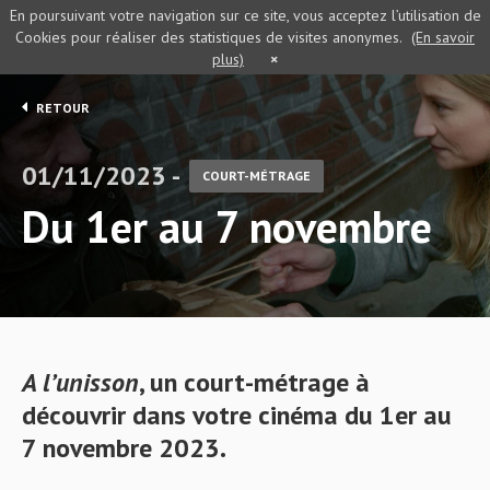
En poursuivant votre navigation sur ce site, vous acceptez l’utilisation de
Cookies pour réaliser des statistiques de visites anonymes.
(En savoir
plus)
×
RETOUR
01/11/2023 -
COURT-MÉTRAGE
Du 1er au 7 novembre
A l’unisson
, un court-métrage à
découvrir dans votre cinéma du 1er au
7 novembre 2023.