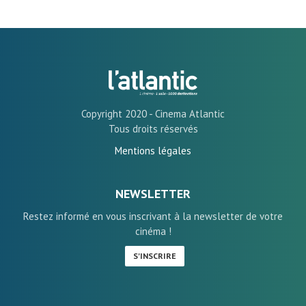
Copyright 2020 - Cinema Atlantic
Tous droits réservés
Mentions légales
NEWSLETTER
Restez informé en vous inscrivant à la newsletter de votre
cinéma !
S'INSCRIRE