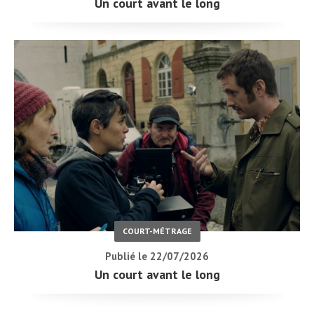
Un court avant le long
COURT-MÉTRAGE
Publié le 22/07/2026
Un court avant le long