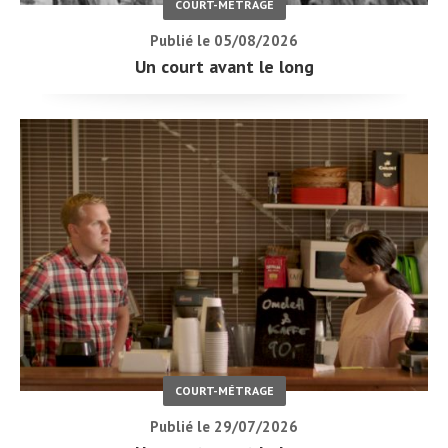
COURT-MÉTRAGE
Publié le 05/08/2026
Un court avant le long
COURT-MÉTRAGE
Publié le 29/07/2026