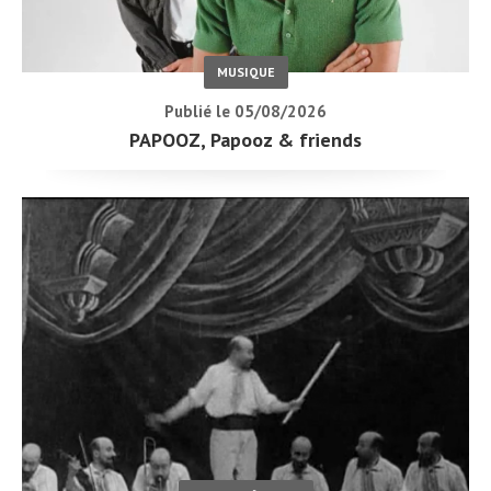
MUSIQUE
Publié le 05/08/2026
PAPOOZ, Papooz & friends