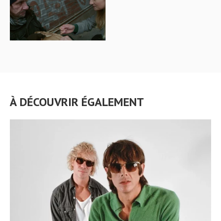
À DÉCOUVRIR ÉGALEMENT