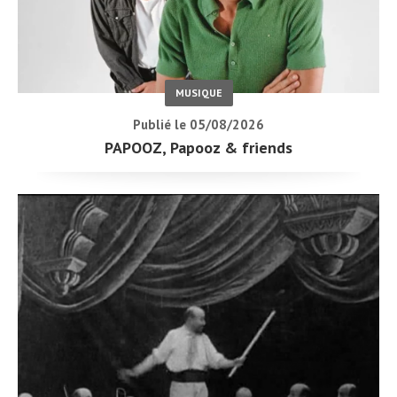
MUSIQUE
Publié le 05/08/2026
PAPOOZ, Papooz & friends