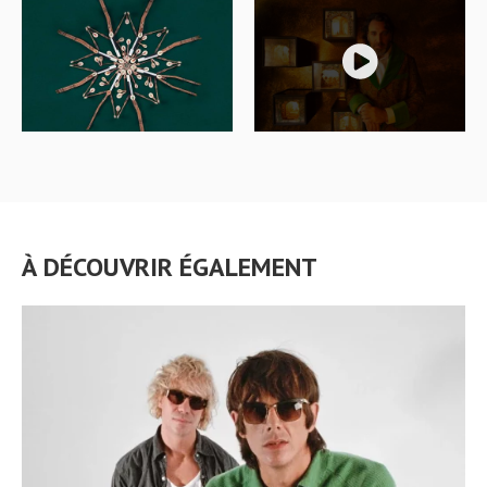
À DÉCOUVRIR ÉGALEMENT