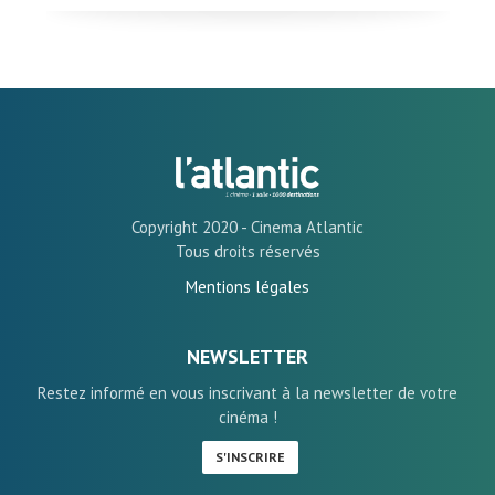
Copyright 2020 - Cinema Atlantic
Tous droits réservés
Mentions légales
NEWSLETTER
Restez informé en vous inscrivant à la newsletter de votre
cinéma !
S'INSCRIRE