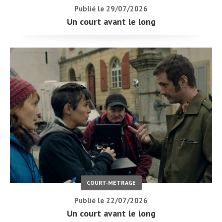
Publié le 29/07/2026
Un court avant le long
COURT-MÉTRAGE
Publié le 22/07/2026
Un court avant le long