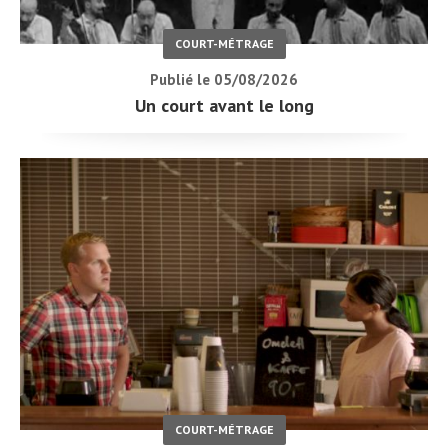
COURT-MÉTRAGE
Publié le 05/08/2026
Un court avant le long
COURT-MÉTRAGE