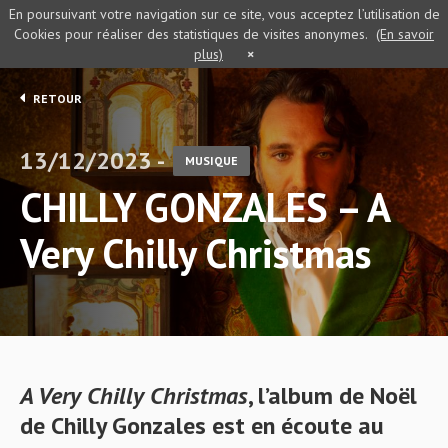
En poursuivant votre navigation sur ce site, vous acceptez l’utilisation de
Cookies pour réaliser des statistiques de visites anonymes.
(En savoir
plus)
×
RETOUR
13/12/2023 -
MUSIQUE
CHILLY GONZALES – A
Very Chilly Christmas
A Very Chilly Christmas
, l’album de Noël
de Chilly Gonzales est en écoute au